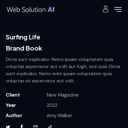
Surfing Life
Brand Book
Dicta sunt explicabo. Nemo ipsam voluptatem quia
voluptas aspernatur aut odit aut fugit, sed quia. Dicta
sunt explicabo. Nemo enim ipsam voluptatem quia
voluptas sit aspernatur aut odit.
Client
New Magazine
Year
2022
Author
Amy Walker