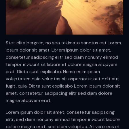
Stet clita bergren, no sea takimata sanctus est Lorem
ipsum dolor sit amet. Lorem ipsum dolor sit amet,
consetetur sadipscing elitr sed diam nonumy eirmod
tempor invidunt ut labore et dolore magna aliquyam
erat. Dicta sunt explicabo. Nemo enim ipsam
voluptatem quia voluptas sit aspernatur aut odit aut
fugit, quia. Dicta sunt explicabo Lorem ipsum dolor sit
amet, consetetur sadipscing elitr sed diam dolore
magna aliquyam erat.
Lorem ipsum dolor sit amet, consetetur sadipscing
elitr, sed diam nonumy eirmod tempor invidunt labore
dolore magna erat, sed diam voluptua. At vero eos et