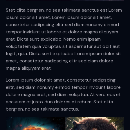
Stet clita bergren, no sea takimata sanctus est Lorem
ipsum dolor sit amet. Lorem ipsum dolor sit amet,
consetetur sadipscing elitr sed diam nonumy eirmod
tempor invidunt ut labore et dolore magna aliquyam
erat. Dicta sunt explicabo. Nemo enim ipsam
voluptatem quia voluptas sit aspernatur aut odit aut
fugit, quia. Dicta sunt explicabo Lorem ipsum dolor sit
amet, consetetur sadipscing elitr sed diam dolore
magna aliquyam erat.
Lorem ipsum dolor sit amet, consetetur sadipscing
elitr, sed diam nonumy eirmod tempor invidunt labore
dolore magna erat, sed diam voluptua. At vero eos et
accusam et justo duo dolores et rebum. Stet clita
bergren, no sea takimata sanctus.