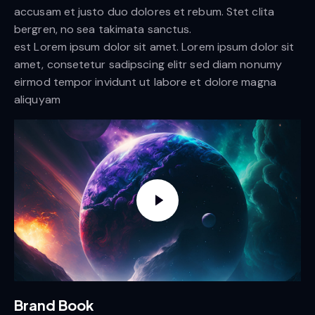
accusam et justo duo dolores et rebum. Stet clita
bergren, no sea takimata sanctus.
est Lorem ipsum dolor sit amet. Lorem ipsum dolor sit
amet, consetetur sadipscing elitr sed diam nonumy
eirmod tempor invidunt ut labore et dolore magna
aliquyam
Brand Book