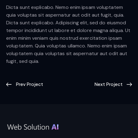
Dicta sunt explicabo. Nemo enim ipsam voluptatem
quia voluptas sit aspernatur aut odit aut fugit, quia.
Dicta sunt explicabo. Adipiscing elit, sed do eiusmod
tempor incididunt ut labore et dolore magna aliqua. Ut
enim minim veniam quis nostrud exercitation ipsam
voluptatem. Quia voluptas ullamco. Nemo enim ipsam
voluptatem quia voluptas sit aspernatur aut odit aut
fugit, sed quia.
Prev Project
Next Project