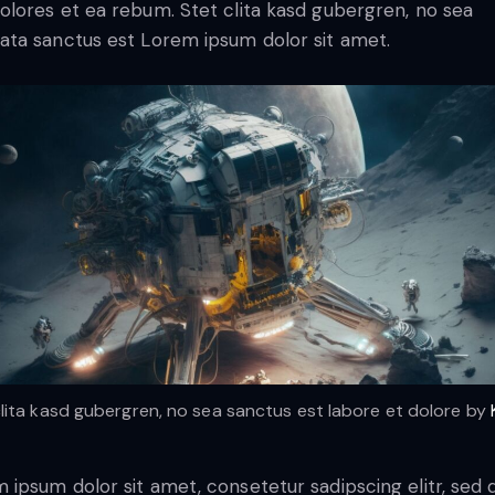
olores et ea rebum. Stet clita kasd gubergren, no sea
ata sanctus est Lorem ipsum dolor sit amet.
clita kasd gubergren, no sea sanctus est labore et dolore by
 ipsum dolor sit amet, consetetur sadipscing elitr, sed 