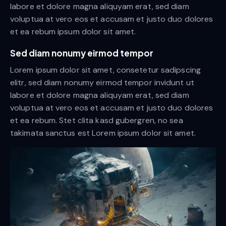
labore et dolore magna aliquyam erat, sed diam
voluptua at vero eos et accusam et justo duo dolores
et ea rebum ipsum dolor sit amet.
Sed diam nonumy eirmod tempor
Lorem ipsum dolor sit amet, consetetur sadipscing
elitr, sed diam nonumy eirmod tempor invidunt ut
labore et dolore magna aliquyam erat, sed diam
voluptua at vero eos et accusam et justo duo dolores
et ea rebum. Stet clita kasd gubergren, no sea
takimata sanctus est Lorem ipsum dolor sit amet.