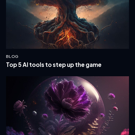
BLOG
Top 5 AI tools to step up the game