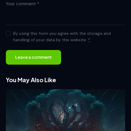
By using this form you agree with the storage and
handling of your data by this website.
*
You May Also Like