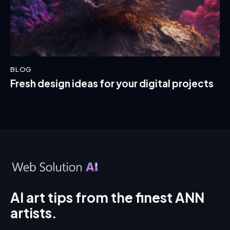
BLOG
Fresh design ideas for your digital projects
AI art tips from the finest ANN
artists.