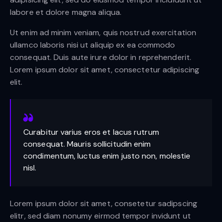
labore et dolore magna aliqua.
Ut enim ad minim veniam, quis nostrud exercitation
ullamco laboris nisi ut aliquip ex ea commodo
consequat. Duis aute irure dolor in reprehenderit.
Lorem ipsum dolor sit amet, consectetur adipiscing
elit.
Curabitur varius eros et lacus rutrum
consequat. Mauris sollicitudin enim
condimentum, luctus enim justo non, molestie
nisl.
Lorem ipsum dolor sit amet, consetetur sadipscing
elitr, sed diam nonumy eirmod tempor invidunt ut