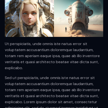
Ut perspiciatis, unde omnis iste natus error sit
voluptatem accusantium doloremque laudantium,
totam rem aperiam eaque ipsa, quae ab illo inventore
veritatis et quasi architecto beatae vitae dicta sunt,
explicabo.
Sed ut perspiciatis, unde omnis iste natus error sit
voluptatem accusantium doloremque laudantium,
totam rem aperiam eaque ipsa, quae ab illo inventore
veritatis et quasi architecto beatae vitae dicta sunt,
explicabo. Lorem ipsum dolor sit amet, consectetur
adipisicing elit, sed do eiusmod tempor incididunt ut