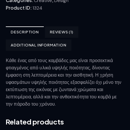
Categories:
,
Creative
Design
Product ID:
1324
DESCRIPTION
REVIEWS (1)
ADDITIONAL INFORMATION
Κάθε ένας από τους καμβάδες μας είναι προσεκτικά
φτιαγμένος από υλικά υψηλής ποιότητας, δίνοντας
έμφαση στη λεπτομέρεια και την αισθητική. Η χρήση
υφασμάτων υψηλής ποιότητας εξασφαλίζει όχι μόνο την
εκτύπωση της εικόνας με ζωντανά χρώματα και
λεπτομέρεια, αλλά και την ανθεκτικότητα του καμβά με
την πάροδο του χρόνου.
Related products