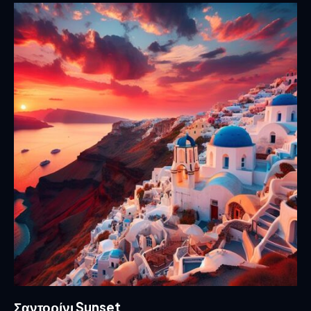
Σαντορίνι Sunset